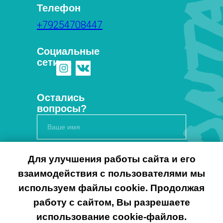
Телефон
+79254708447
Социальные
сети
Остались
вопросы?
Для улучшения работы сайта и его
взаимодействия с пользователями мы
используем файлы cookie. Продолжая
работу с сайтом, Вы разрешаете
использование cookie-файлов.
Cогласен с политикой