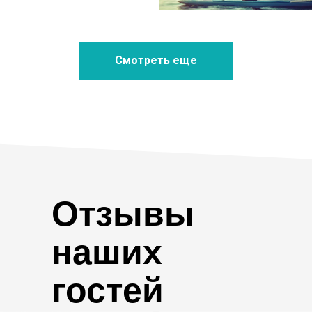
Смотреть еще
Отзывы
наших
гостей