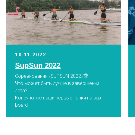
10.11.2022
SupSun 2022
Соревнования «SUPSUN 2022»🏆
Что может быть лучше в завершении
лета?
Конечно же наши первые гонки на sup
board