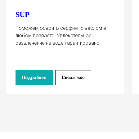
SUP
Поможем освоить серфинг с веслом в
любом возрасте. Увлекательное
развлечение на воде гарантировано!
Подробнее
Связаться