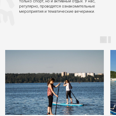
только спорт, но и активный отдых. У нас,
регулярно, проводятся ознакомительные
мероприятия и тематические вечеринки.