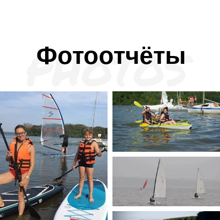
Фотоотчёты